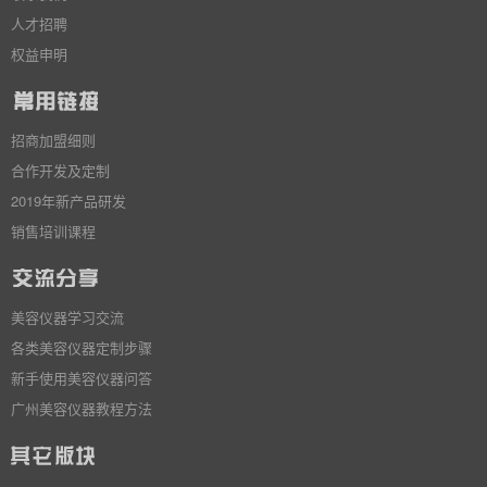
人才招聘
权益申明
招商加盟细则
合作开发及定制
2019年新产品研发
销售培训课程
美容仪器学习交流
各类美容仪器定制步骤
新手使用美容仪器问答
广州美容仪器教程方法