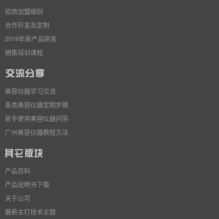
招商加盟细则
合作开发及定制
2019年新产品研发
销售培训课程
美容仪器学习交流
各类美容仪器定制步骤
新手使用美容仪器问答
广州美容仪器教程方法
产品百科
产品说明书下载
关于公司
最新主打技术主题