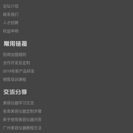
论坛介绍
联系我们
人才招聘
权益申明
招商加盟细则
合作开发及定制
2019年新产品研发
销售培训课程
美容仪器学习交流
各类美容仪器定制步骤
新手使用美容仪器问答
广州美容仪器教程方法