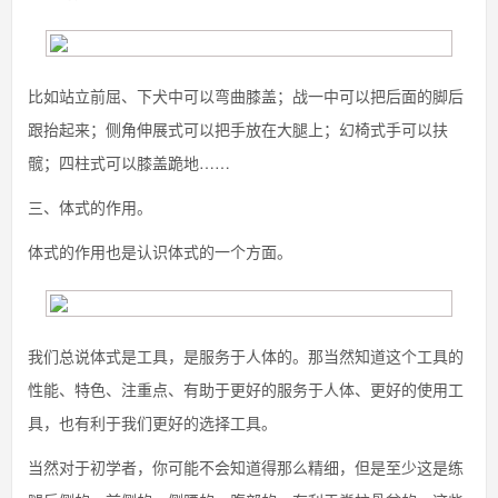
比如站立前屈、下犬中可以弯曲膝盖；战一中可以把后面的脚后
跟抬起来；侧角伸展式可以把手放在大腿上；幻椅式手可以扶
髋；四柱式可以膝盖跪地……
三、体式的作用。
体式的作用也是认识体式的一个方面。
我们总说体式是工具，是服务于人体的。那当然知道这个工具的
性能、特色、注重点、有助于更好的服务于人体、更好的使用工
具，也有利于我们更好的选择工具。
当然对于初学者，你可能不会知道得那么精细，但是至少这是练