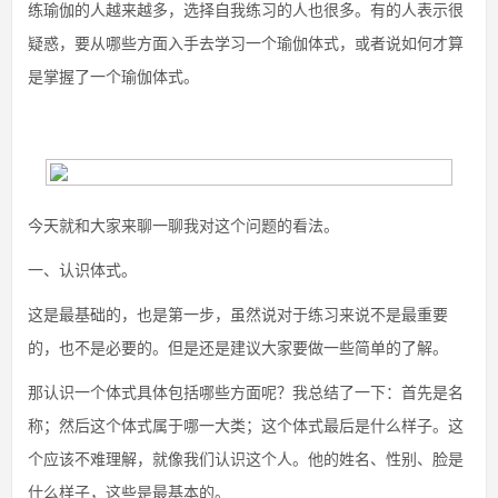
练瑜伽的人越来越多，选择自我练习的人也很多。有的人表示很
疑惑，要从哪些方面入手去学习一个瑜伽体式，或者说如何才算
是掌握了一个瑜伽体式。
今天就和大家来聊一聊我对这个问题的看法。
一、认识体式。
这是最基础的，也是第一步，虽然说对于练习来说不是最重要
的，也不是必要的。但是还是建议大家要做一些简单的了解。
那认识一个体式具体包括哪些方面呢？我总结了一下：首先是名
称；然后这个体式属于哪一大类；这个体式最后是什么样子。这
个应该不难理解，就像我们认识这个人。他的姓名、性别、脸是
什么样子，这些是最基本的。