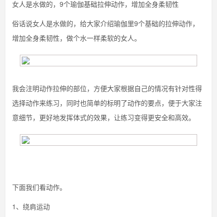
女人是水做的，9个瑜伽基础拉伸动作，增加全身柔韧性
俗话说女人是水做的，给大家介绍瑜伽里9个基础的拉伸动作，
增加全身柔韧性，做个水一样柔软的女人。
我会注明动作拉伸的部位，方便大家根据自己的情况有针对性得
选择动作来练习，同时也简单的标明了动作的要点，便于大家注
意细节，更好地发挥体式的效果，让练习变得更安全和高效。
下面我们看动作。
1、绕肩运动