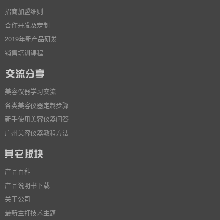
招商加盟细则
合作开发及定制
2019年新产品研发
销售培训课程
美容仪器学习交流
各类美容仪器定制步骤
新手使用美容仪器问答
广州美容仪器教程方法
产品百科
产品说明书下载
关于公司
最新主打技术主题