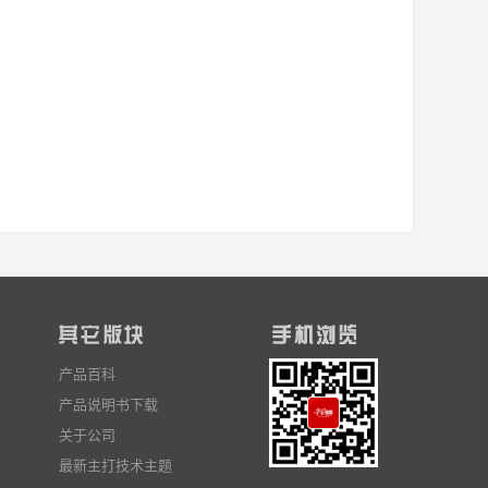
产品百科
产品说明书下载
关于公司
最新主打技术主题