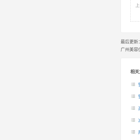
上
最后更新
广州美容
相关