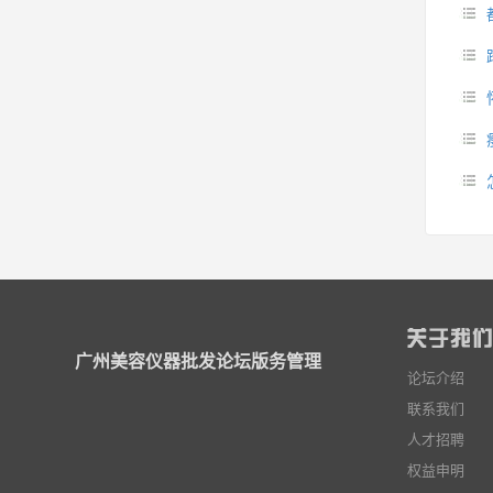
广州美容仪器批发论坛版务管理
论坛介绍
联系我们
人才招聘
权益申明