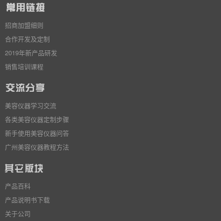
招商加盟细则
合作开发及定制
2019年新产品研发
销售培训课程
美容仪器学习交流
各类美容仪器定制步骤
新手使用美容仪器问答
广州美容仪器教程方法
产品百科
产品说明书下载
关于公司