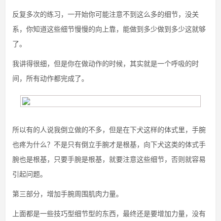
反复多次的练习，一开始你可能注意不到这么多的细节，没关
系，你知道这些细节慢慢的向上靠，能做到多少做到多少这就够
了。
我讲得很细，但是你在做动作的时候，其实就是一个呼吸的时
间，所有动作都完成了。
所以有的人说我倒立做的不多，但是在下犬这样的体式里，手腕
也疼为什么？不是只有倒立手腕才是根基，向下犬这类的体式手
腕也是根基，只要手腕是根基，就要注意这些细节，否则就容易
引起问题。
第三部分，增加手腕周围肌肉力量。
上面都是一些技巧型细节型的东西，最终还是要增加力量，没有