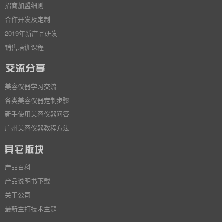
招商加盟细则
合作开发及定制
2019年新产品研发
销售培训课程
美容仪器学习交流
各类美容仪器定制步骤
新手使用美容仪器问答
广州美容仪器教程方法
产品百科
产品说明书下载
关于公司
最新主打技术主题