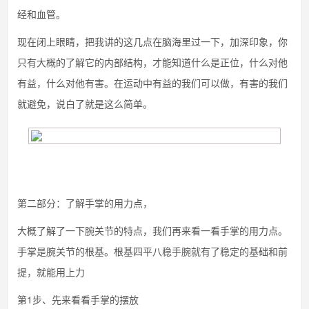
经和血管。
现在闭上眼睛，把我讲的这几点在脑海里过一下，加深印象，你
只有大概的了解它的内部结构，才能知道什么是正位，什么对他
有益，什么对他有害。在运动中有益的我们可以做，有害的我们
就避免，说白了就是这么简单。
第二部分：了解手掌的用力点，
大概了解了一下腕关节的特点，我们再来看一看手掌的用力点。
手掌是腕关节的根基。根基四平八稳手腕就有了稳定的基础和前
提，就能用上力
第1步、先来看看手掌的摆放