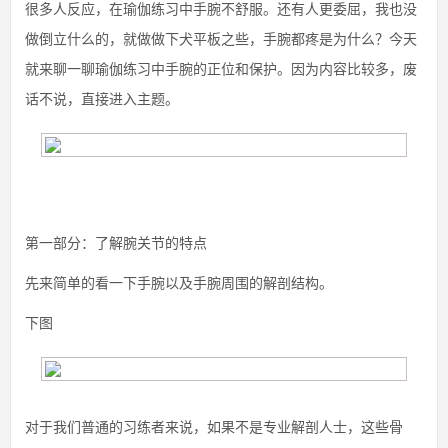
很多人反应，在瑜伽练习中手腕不舒服。还有人更委屈，我也没
做倒立什么的，就做做下犬平板之些，手腕都疼是为什么？今天
就来聊一聊瑜伽练习中手腕的正位和保护。因为内容比较多，废
话不说，直接进入主题。
第一部分：了解腕关节的特点
先来简单的看一下手腕以及手腕周围的解剖结构。
下图
对于我们普通的习练者来说，如果不是专业解剖人士，这些骨