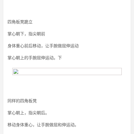
四角板凳跪立
掌心朝下，指尖朝前
身体重心前后移动，让手腕做屈伸运动
掌心朝上的手腕屈伸运动。下
同样的四角板凳
掌心朝上，指尖朝后。
移动身体重心，让手腕做屈和伸运动。