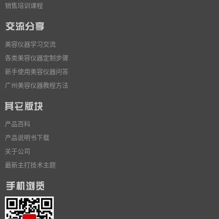
销售培训课程
美容仪器学习交流
各类美容仪器定制步骤
新手使用美容仪器问答
广州美容仪器教程方法
产品百科
产品说明书下载
关于公司
最新主打技术主题