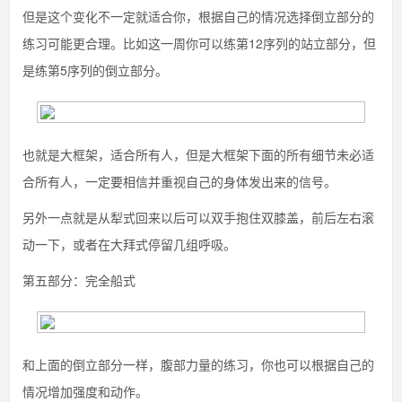
但是这个变化不一定就适合你，根据自己的情况选择倒立部分的
练习可能更合理。比如这一周你可以练第12序列的站立部分，但
是练第5序列的倒立部分。
也就是大框架，适合所有人，但是大框架下面的所有细节未必适
合所有人，一定要相信并重视自己的身体发出来的信号。
另外一点就是从犁式回来以后可以双手抱住双膝盖，前后左右滚
动一下，或者在大拜式停留几组呼吸。
第五部分：完全船式
和上面的倒立部分一样，腹部力量的练习，你也可以根据自己的
情况增加强度和动作。