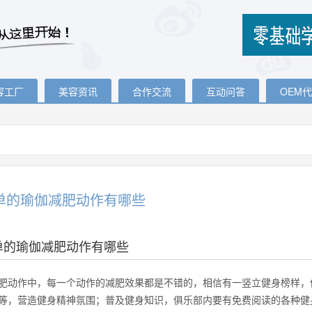
容工厂
美容资讯
合作交流
互动问答
OEM
单的瑜伽减肥动作有哪些
单的瑜伽减肥动作有哪些
肥动作中，每一个动作的减肥效果都是不错的，相信有一竖立健身榜样，
等，营造健身精神氛围；普及健身知识，俱乐部内要有免费阅读的各种健