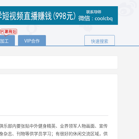
代加工
VIP合作
快速搜索
俱乐部内要张贴中外健身精英、业界领军人物画面、宣传
身杂志、刊物等供学员学习；有很好的休闲交流区域，供