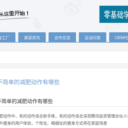
容工厂
美容资讯
合作交流
互动问答
OEM
手简单的减肥动作有哪些
手简单的减肥动作有哪些
肥动作中，有的动作适合新手练，有的动作适合深资腾讯投资管理合伙人
升健身的用户体验，个性化、精细化的健身方式将在家庭场景