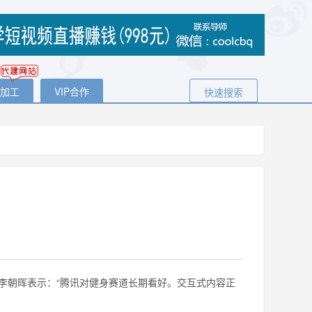
代加工
VIP合作
快速搜索
李朝晖表示：“腾讯对健身赛道长期看好。交互式内容正