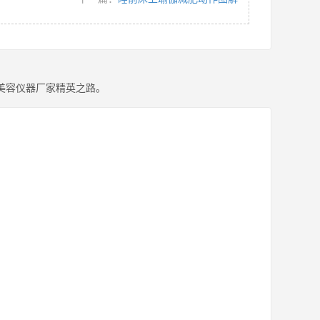
美容仪器厂家精英之路。