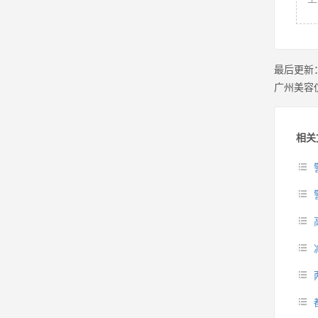
最后更新
广州美容
相关