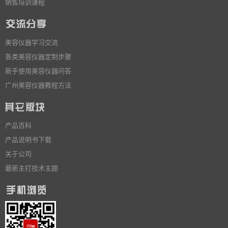
销售培训课程
美容仪器学习交流
各类美容仪器定制步骤
新手使用美容仪器问答
广州美容仪器教程方法
产品百科
产品说明书下载
关于公司
最新主打技术主题