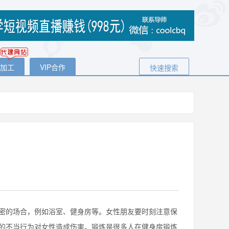
代加工
VIP合作
快速搜索
的场合，例如浴室、健身房等。女性朋友要时刻注意保
的不当行为对女性造成伤害。锻炼是很多人在健身房锻炼