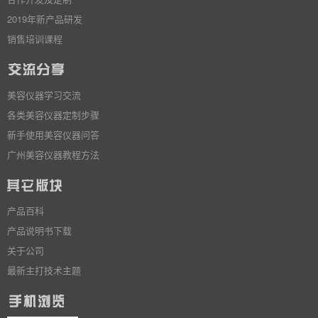
2019年新产品研发
销售培训课程
美容仪器学习交流
各类美容仪器定制步骤
新手使用美容仪器问答
广州美容仪器教程方法
产品百科
产品说明书下载
关于公司
最新主打技术主题