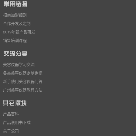
招商加盟细则
合作开发及定制
2019年新产品研发
销售培训课程
美容仪器学习交流
各类美容仪器定制步骤
新手使用美容仪器问答
广州美容仪器教程方法
产品百科
产品说明书下载
关于公司