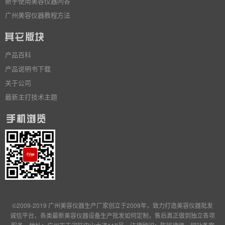
新手使用美容仪器问答
广州美容仪器教程方法
产品百科
产品说明书下载
关于公司
最新主打技术主题
©2009-2019 广州美容仪器生产厂家创立于2009年，致力打造美容仪器批发
诚信平台，各类最新美容仪器设备生产批发
如何定制
，售后真正做到独立
各项