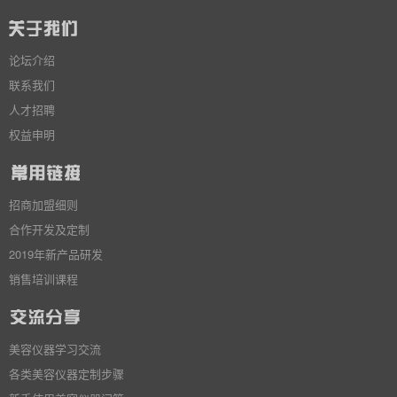
论坛介绍
联系我们
人才招聘
权益申明
招商加盟细则
合作开发及定制
2019年新产品研发
销售培训课程
美容仪器学习交流
各类美容仪器定制步骤