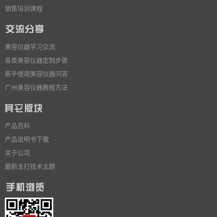
销售培训课程
美容仪器学习交流
各类美容仪器定制步骤
新手使用美容仪器问答
广州美容仪器教程方法
产品百科
产品说明书下载
关于公司
最新主打技术主题