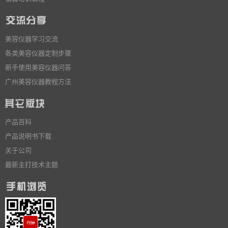
美容仪器学习交流
各类美容仪器定制步骤
新手使用美容仪器问答
广州美容仪器教程方法
产品百科
产品说明书下载
关于公司
最新主打技术主题