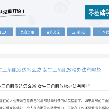
容工厂
美容资讯
合作交流
互动问答
OEM
生三角肌发达怎么减 女生三角肌放松办法有哪些
生三角肌发达怎么减 女生三角肌放松办法有哪些
的人也开始在意自己的肩部肌肉线条的优美程度了。如果肩部的三角肌
通过健身能够让一个人从内而外的散发魅力，无论在工作还是爱情上都能