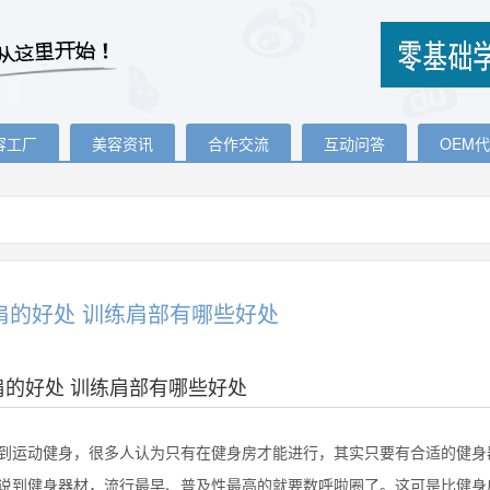
容工厂
美容资讯
合作交流
互动问答
OEM
肩的好处 训练肩部有哪些好处
肩的好处 训练肩部有哪些好处
运动健身，很多人认为只有在健身房才能进行，其实只要有合适的健身
说到健身器材，流行最早、普及性最高的就要数呼啦圈了。这可是比健身