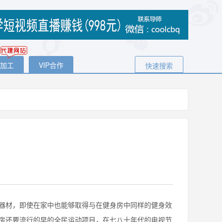
代加工
VIP合作
快速搜索
器材，即使在家中也能够取得与在健身房中同样的健身效
房还要流行的早的全民运动项目，在七八十年代的电视节