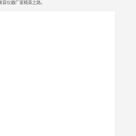
美容仪器厂家精英之路。