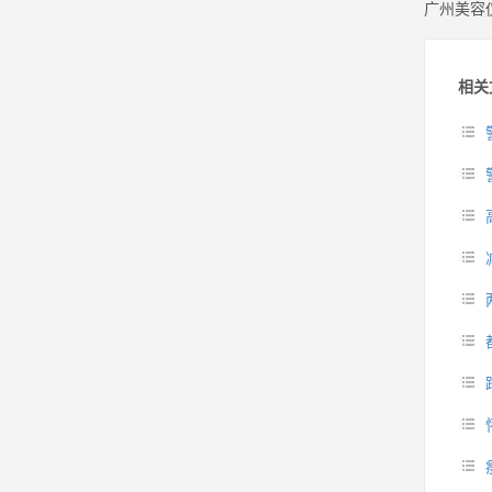
广州美容
相关