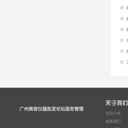
广州美容仪器批发论坛版务管理
论坛介绍
联系我们