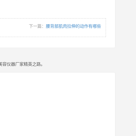
下一篇：
腰背部肌肉拉伸的动作有哪些
美容仪器厂家精英之路。