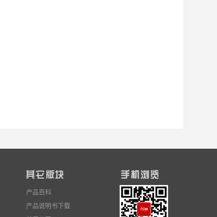
产品百科
产品说明书下载