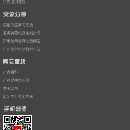
销售培训课程
美容仪器学习交流
各类美容仪器定制步骤
新手使用美容仪器问答
广州美容仪器教程方法
产品百科
产品说明书下载
关于公司
最新主打技术主题