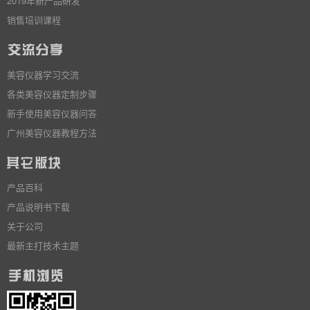
2019年新产品研发
销售培训课程
美容仪器学习交流
各类美容仪器定制步骤
新手使用美容仪器问答
广州美容仪器教程方法
产品百科
产品说明书下载
关于公司
最新主打技术主题