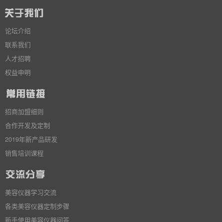
论坛介绍
联系我们
人才招聘
权益申明
招商加盟细则
合作开发及定制
2019年新产品研发
销售培训课程
美容仪器学习交流
各类美容仪器定制步骤
新手使用美容仪器问答