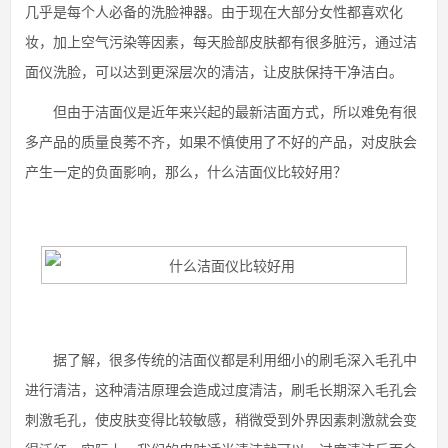
几乎是每个人必备的洗脸神器。由于现在大部分女性都喜欢化
妆，加上空气污染等因素，每天脸部皮肤都有很多脏污，通过洁
面仪洗脸，可以达到更深层次的清洁，让皮肤保持干净洁白。
但由于洁面仪是近年来兴起的最新洁面方式，所以难免有很
多产品的质量良莠不齐，如果不慎使用了不好的产品，对皮肤会
产生一定的负面影响，那么，什么洁面仪比较好用？
据了解，很多传统的洁面仪都是利用细小的刷毛深入毛孔中
进行清洁，这种清洁原理会造成过度清洁，刷毛长期深入毛孔会
刺激毛孔，使皮肤变得比较敏感，稍微受到外界因素刺激就会变