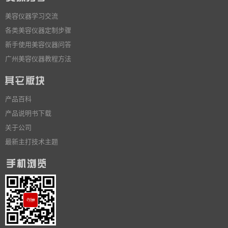
美容仪器学习交流
各类美容仪器定制步骤
新手使用美容仪器问答
广州美容仪器教程方法
产品百科
产品说明书下载
关于公司
最新主打技术主题