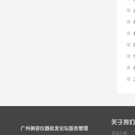
广州美容仪器批发论坛版务管理
论坛介绍