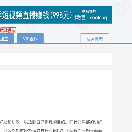
代加工
VIP合作
快速搜索
处和功效，以达到自己训练的目的。在针对肩部的训练
。那么你知道哑铃推肩有什么用吗？下面我们一起去看看