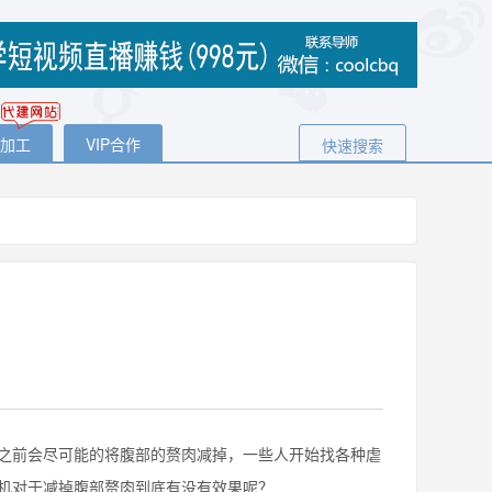
代加工
VIP合作
快速搜索
前会尽可能的将腹部的赘肉减掉，一些人开始找各种虐
机对于减掉腹部赘肉到底有没有效果呢？