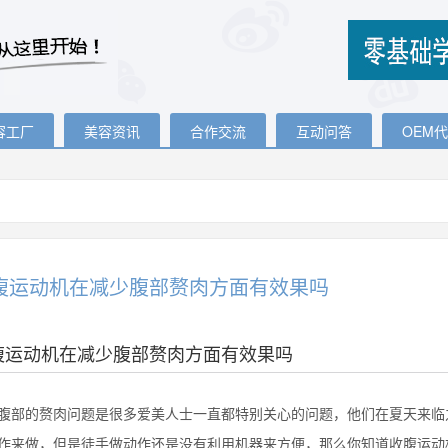
容工厂
美容资讯
合作交流
互动问答
OEM
腹运动机在减少腹部赘肉方面有效果吗
腹运动机在减少腹部赘肉方面有效果吗
的赘肉问题是很多爱美人士一直都特别关心的问题，他们在夏天来临之
作来做，但是徒手做动作还是没有利用机器来方便，那么你知道收腹运动