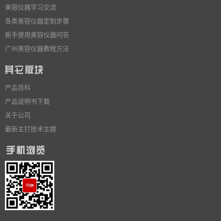
美容仪器学习交流
各类美容仪器定制步骤
新手使用美容仪器问答
广州美容仪器教程方法
产品百科
产品说明书下载
关于公司
最新主打技术主题