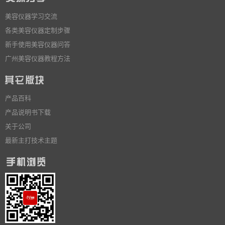
美容仪器学习交流
各类美容仪器定制步骤
新手使用美容仪器问答
广州美容仪器教程方法
产品百科
产品说明书下载
关于公司
最新主打技术主题