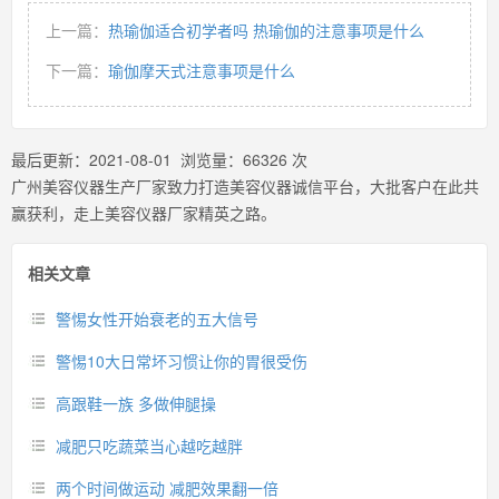
上一篇：
热瑜伽适合初学者吗 热瑜伽的注意事项是什么
下一篇：
瑜伽摩天式注意事项是什么
最后更新：
2021-08-01
浏览量：
66326
次
广州美容仪器生产厂家致力打造美容仪器诚信平台，大批客户在此共
赢获利，走上美容仪器厂家精英之路。
相关文章
警惕女性开始衰老的五大信号
警惕10大日常坏习惯让你的胃很受伤
高跟鞋一族 多做伸腿操
减肥只吃蔬菜当心越吃越胖
两个时间做运动 减肥效果翻一倍