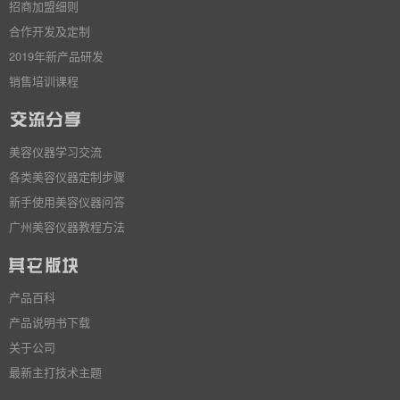
招商加盟细则
合作开发及定制
2019年新产品研发
销售培训课程
美容仪器学习交流
各类美容仪器定制步骤
新手使用美容仪器问答
广州美容仪器教程方法
产品百科
产品说明书下载
关于公司
最新主打技术主题