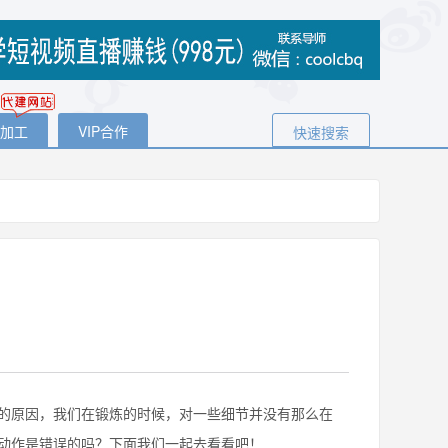
代加工
VIP合作
快速搜索
原因，我们在锻炼的时候，对一些细节并没有那么在
动作是错误的吗？下面我们一起去看看吧！