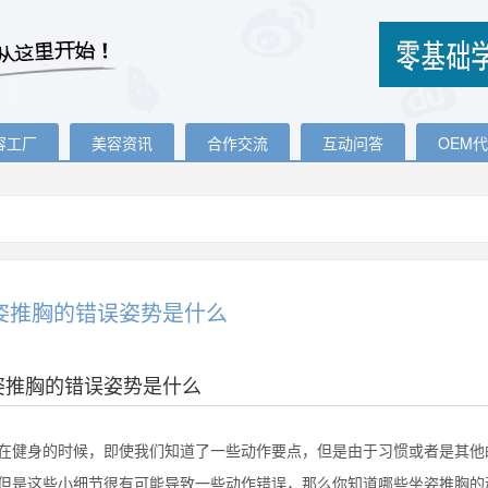
容工厂
美容资讯
合作交流
互动问答
OEM
姿推胸的错误姿势是什么
姿推胸的错误姿势是什么
身的时候，即使我们知道了一些动作要点，但是由于习惯或者是其他的
但是这些小细节很有可能导致一些动作错误，那么你知道哪些坐姿推胸的