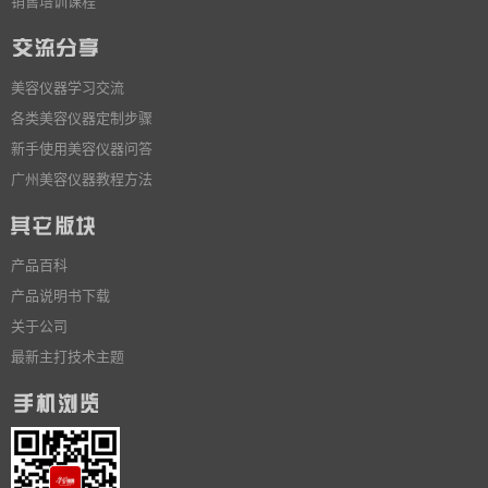
销售培训课程
美容仪器学习交流
各类美容仪器定制步骤
新手使用美容仪器问答
广州美容仪器教程方法
产品百科
产品说明书下载
关于公司
最新主打技术主题