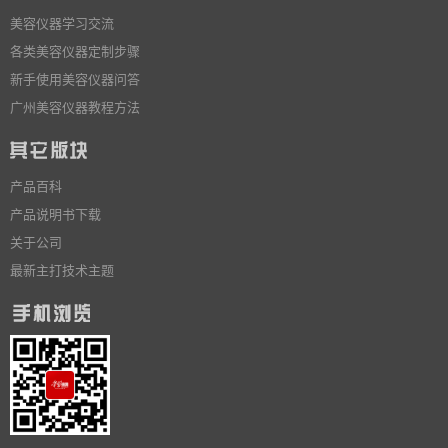
美容仪器学习交流
各类美容仪器定制步骤
新手使用美容仪器问答
广州美容仪器教程方法
产品百科
产品说明书下载
关于公司
最新主打技术主题