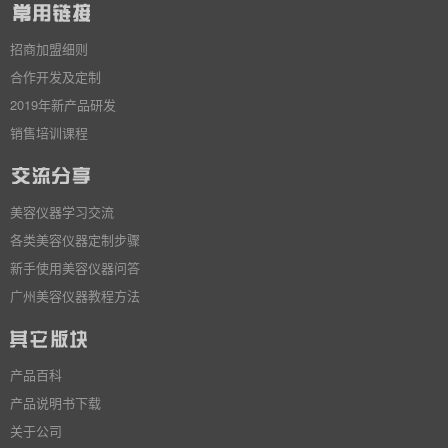
招商加盟细则
合作开发及定制
2019年新产品研发
销售培训课程
美容仪器学习交流
各类美容仪器定制步骤
新手使用美容仪器问答
广州美容仪器教程方法
产品百科
产品说明书下载
关于公司