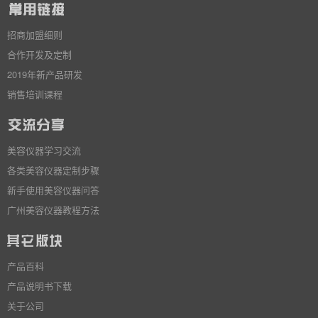
招商加盟细则
合作开发及定制
2019年新产品研发
销售培训课程
美容仪器学习交流
各类美容仪器定制步骤
新手使用美容仪器问答
广州美容仪器教程方法
产品百科
产品说明书下载
关于公司