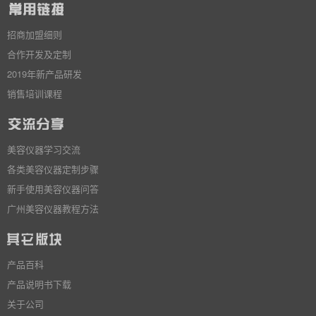
招商加盟细则
合作开发及定制
2019年新产品研发
销售培训课程
美容仪器学习交流
各类美容仪器定制步骤
新手使用美容仪器问答
广州美容仪器教程方法
产品百科
产品说明书下载
关于公司