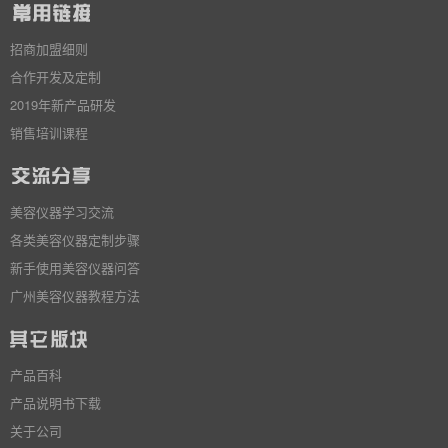
招商加盟细则
合作开发及定制
2019年新产品研发
销售培训课程
美容仪器学习交流
各类美容仪器定制步骤
新手使用美容仪器问答
广州美容仪器教程方法
产品百科
产品说明书下载
关于公司