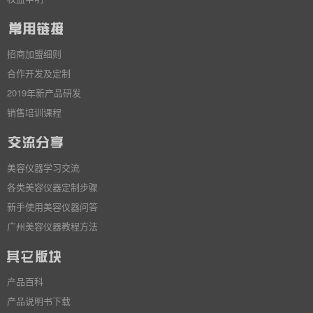
招商加盟细则
合作开发及定制
2019年新产品研发
销售培训课程
美容仪器学习交流
各类美容仪器定制步骤
新手使用美容仪器问答
广州美容仪器教程方法
产品百科
产品说明书下载