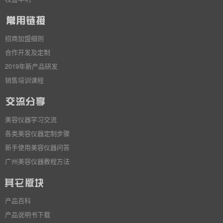
招商加盟细则
合作开发及定制
2019年新产品研发
销售培训课程
美容仪器学习交流
各类美容仪器定制步骤
新手使用美容仪器问答
广州美容仪器教程方法
产品百科
产品说明书下载