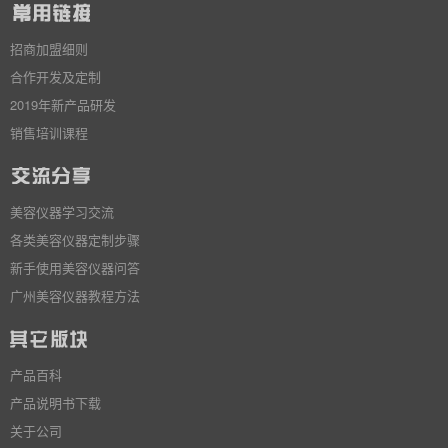
招商加盟细则
合作开发及定制
2019年新产品研发
销售培训课程
美容仪器学习交流
各类美容仪器定制步骤
新手使用美容仪器问答
广州美容仪器教程方法
产品百科
产品说明书下载
关于公司