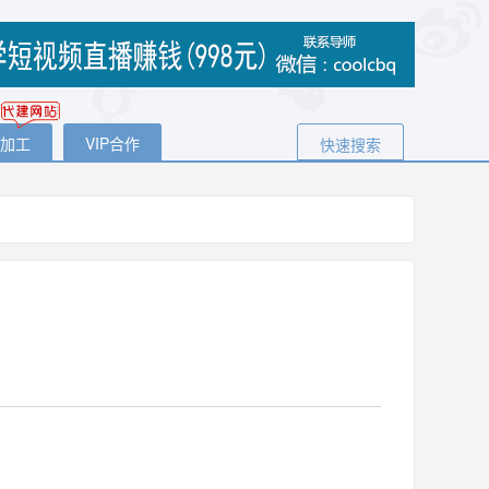
代加工
VIP合作
快速搜索