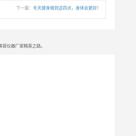
下一篇：
冬天健身做到这四点，身体会更好！
美容仪器厂家精英之路。