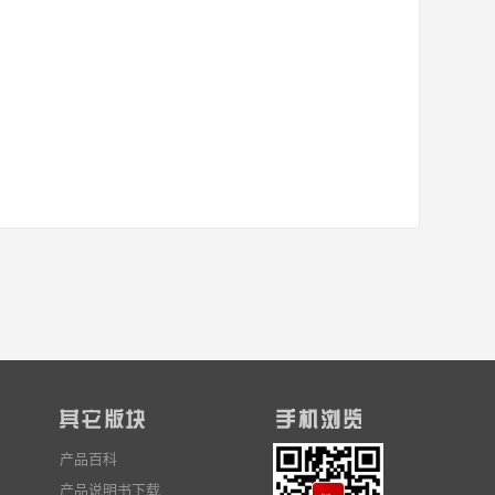
产品百科
产品说明书下载