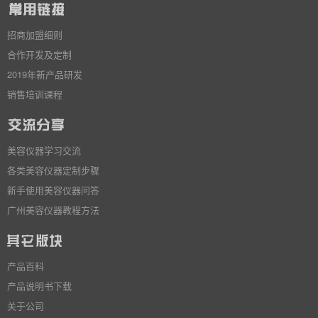
招商加盟细则
合作开发及定制
2019年新产品研发
销售培训课程
美容仪器学习交流
各类美容仪器定制步骤
新手使用美容仪器问答
广州美容仪器教程方法
产品百科
产品说明书下载
关于公司