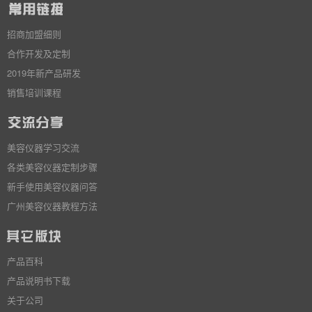
招商加盟细则
合作开发及定制
2019年新产品研发
销售培训课程
美容仪器学习交流
各类美容仪器定制步骤
新手使用美容仪器问答
广州美容仪器教程方法
产品百科
产品说明书下载
关于公司