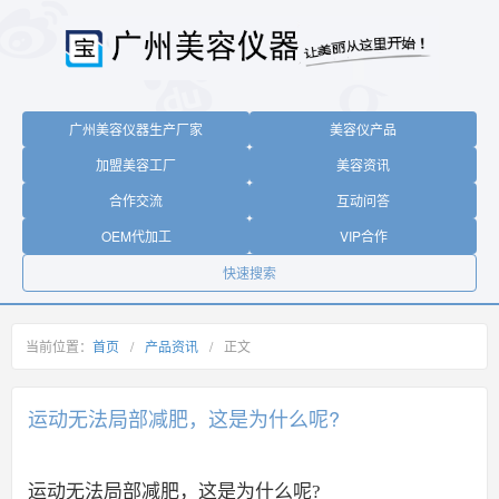
广州美容仪器生产厂家
美容仪产品
加盟美容工厂
美容资讯
合作交流
互动问答
OEM代加工
VIP合作
快速搜索
当前位置：
首页
/
产品资讯
/
正文
运动无法局部减肥，这是为什么呢?
运动无法局部减肥，这是为什么呢?