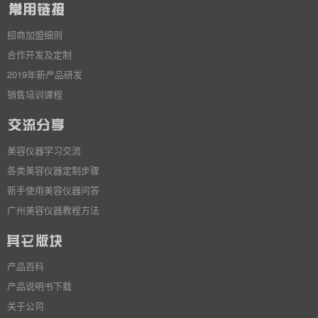
招商加盟细则
合作开发及定制
2019年新产品研发
销售培训课程
美容仪器学习交流
各类美容仪器定制步骤
新手使用美容仪器问答
广州美容仪器教程方法
产品百科
产品说明书下载
关于公司