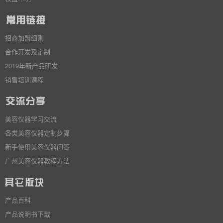
招商加盟细则
合作开发及定制
2019年新产品研发
销售培训课程
美容仪器学习交流
各类美容仪器定制步骤
新手使用美容仪器问答
广州美容仪器教程方法
产品百科
产品说明书下载