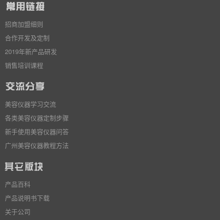
招商加盟细则
合作开发及定制
2019年新产品研发
销售培训课程
美容仪器学习交流
各类美容仪器定制步骤
新手使用美容仪器问答
广州美容仪器教程方法
产品百科
产品说明书下载
关于公司