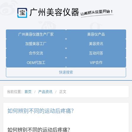
广州美容仪器生产厂家
美容仪产品
加盟美容工厂
美容资讯
合作交流
互动问答
OEM代加工
VIP合作
快速搜索
当前位置：
首页
/
产品资讯
/
正文
如何辨别不同的运动后疼痛？
如何辨别不同的运动后疼痛？