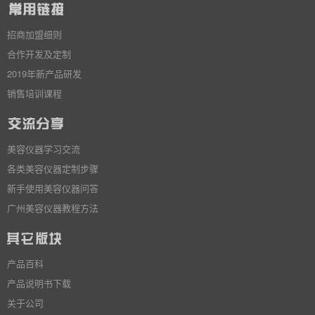
招商加盟细则
合作开发及定制
2019年新产品研发
销售培训课程
美容仪器学习交流
各类美容仪器定制步骤
新手使用美容仪器问答
广州美容仪器教程方法
产品百科
产品说明书下载
关于公司