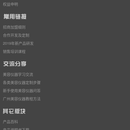
权益申明
招商加盟细则
合作开发及定制
2019年新产品研发
销售培训课程
美容仪器学习交流
各类美容仪器定制步骤
新手使用美容仪器问答
广州美容仪器教程方法
产品百科
产品说明书下载