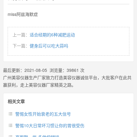
miss阿兹海默症
上一篇：
适合经期的6种减肥运动
下一篇：
健身后可以吃大蒜吗
最后更新：
2021-08-05
浏览量：
39861
次
广州美容仪器生产厂家致力打造美容仪器诚信平台，大批客户在此共
赢获利，走上美容仪器厂家精英之路。
相关文章
警惕女性开始衰老的五大信号
警惕10大日常坏习惯让你的胃很受伤