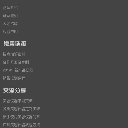
论坛介绍
联系我们
人才招聘
权益申明
招商加盟细则
合作开发及定制
2019年新产品研发
销售培训课程
美容仪器学习交流
各类美容仪器定制步骤
新手使用美容仪器问答
广州美容仪器教程方法