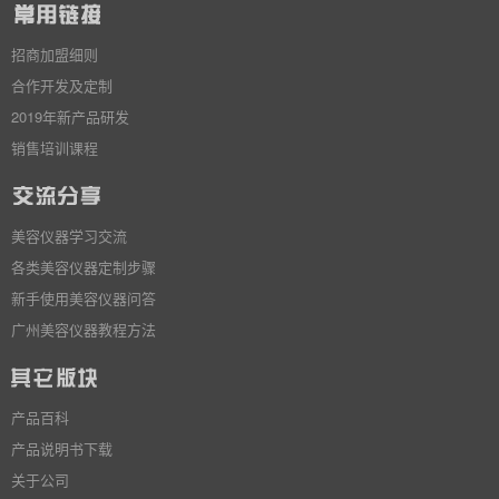
招商加盟细则
合作开发及定制
2019年新产品研发
销售培训课程
美容仪器学习交流
各类美容仪器定制步骤
新手使用美容仪器问答
广州美容仪器教程方法
产品百科
产品说明书下载
关于公司