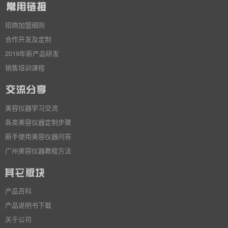
招商加盟细则
合作开发及定制
2019年新产品研发
销售培训课程
美容仪器学习交流
各类美容仪器定制步骤
新手使用美容仪器问答
广州美容仪器教程方法
产品百科
产品说明书下载
关于公司